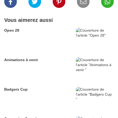
Vous aimerez aussi
Open 28
Animations à venir
Badgers Cup