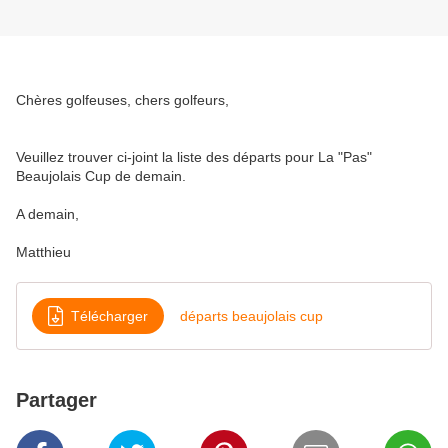
Chères golfeuses, chers golfeurs,
Veuillez trouver ci-joint la liste des départs pour La "Pas"
Beaujolais Cup de demain.
A demain,
Matthieu
Télécharger
départs beaujolais cup
Partager