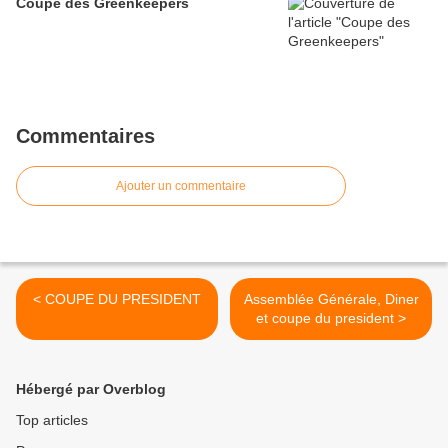
Coupe des Greenkeepers
Commentaires
Ajouter un commentaire
< COUPE DU PRESIDENT
Assemblée Générale, Diner
et coupe du president >
Hébergé par Overblog
Top articles