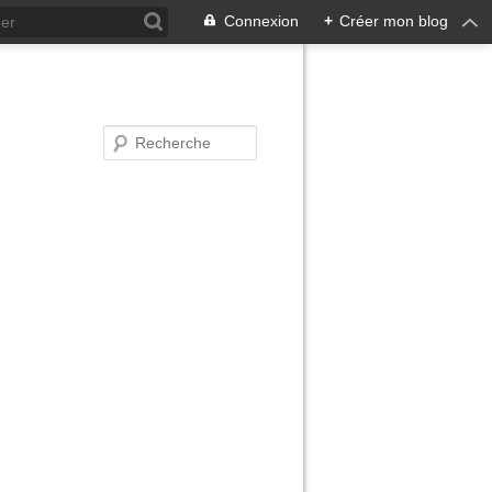
Connexion
+
Créer mon blog