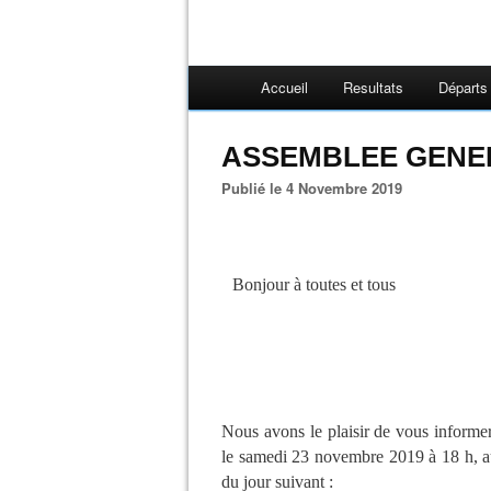
Accueil
Resultats
Départs
ASSEMBLEE GENER
Publié le 4 Novembre 2019
Bonjour à toutes et tous
Nous avons le plaisir de vous informer
le samedi 23 novembre 2019 à 18 h, a
du jour suivant :