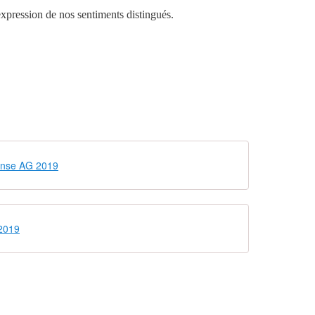
xpression de nos sentiments distingués.
nse AG 2019
 2019