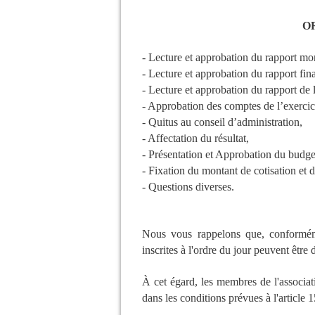
O
- Lecture et approbation du rapport mor
- Lecture et approbation du rapport fin
- Lecture et approbation du rapport de 
- Approbation des comptes de l’exercic
- Quitus au conseil d’administration,
- Affectation du résultat,
- Présentation et Approbation du budge
- Fixation du montant de cotisation et 
- Questions diverses.
Nous vous rappelons que, conformémen
inscrites à l'ordre du jour peuvent être
À cet égard, les membres de l'associati
dans les conditions prévues à l'article 1