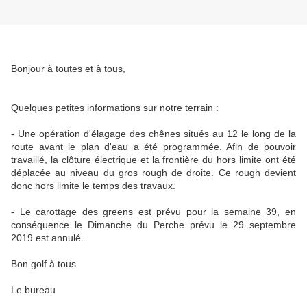
Bonjour à toutes et à tous,
Quelques petites informations sur notre terrain :
- Une opération d'élagage des chênes situés au 12 le long de la
route avant le plan d'eau a été programmée. Afin de pouvoir
travaillé, la clôture électrique et la frontière du hors limite ont été
déplacée au niveau du gros rough de droite. Ce rough devient
donc hors limite le temps des travaux.
- Le carottage des greens est prévu pour la semaine 39, en
conséquence le Dimanche du Perche prévu le 29 septembre
2019 est annulé.
Bon golf à tous
Le bureau