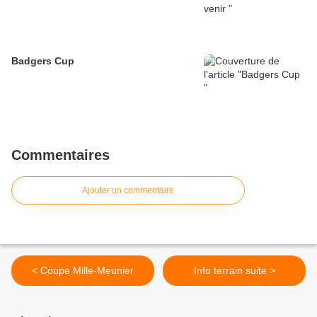
Badgers Cup
Commentaires
Ajouter un commentaire
< Coupe Mille-Meunier
Info terrain suite >