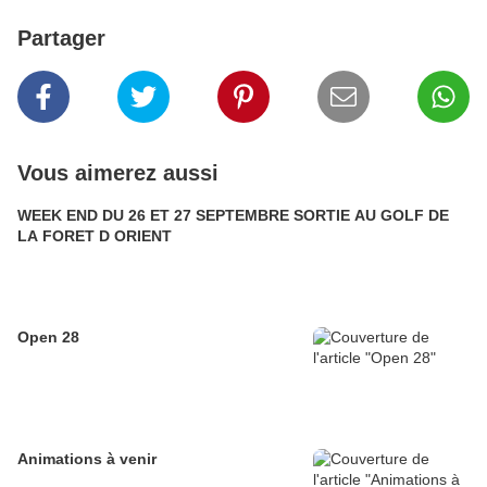
Partager
Vous aimerez aussi
WEEK END DU 26 ET 27 SEPTEMBRE SORTIE AU GOLF DE
LA FORET D ORIENT
Open 28
Animations à venir