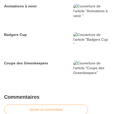
Animations à venir
Badgers Cup
Coupe des Greenkeepers
Commentaires
Ajouter un commentaire