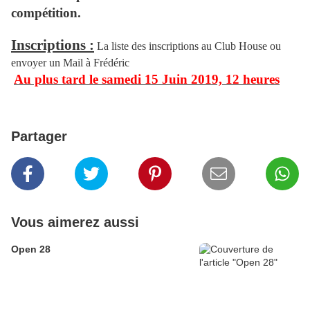
compétition.
Inscriptions :
La liste des inscriptions au Club House ou
envoyer un Mail à Frédéric
Au plus tard le samedi 15 Juin 2019, 12 heures
Partager
Vous aimerez aussi
Open 28