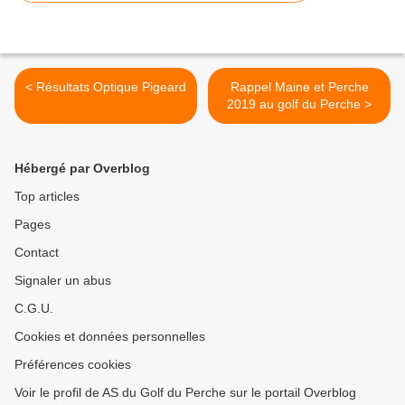
< Résultats Optique Pigeard
Rappel Maine et Perche
2019 au golf du Perche >
Hébergé par Overblog
Top articles
Pages
Contact
Signaler un abus
C.G.U.
Cookies et données personnelles
Préférences cookies
Voir le profil de AS du Golf du Perche sur le portail Overblog