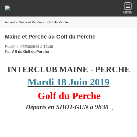
MENU
Accueil
» Maine et Perche au Golf du Perche
Maine et Perche au Golf du Perche
Publié le 03/06/2019 à 13:36
Par
AS du Golf du Perche
INTERCLUB MAINE - PERCHE
Mardi 18 Juin 2019
Golf du Perche
Départs en SHOT-GUN à 9h30