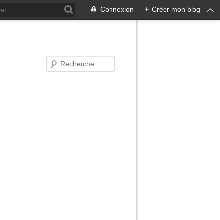
Connexion
+
Créer mon blog