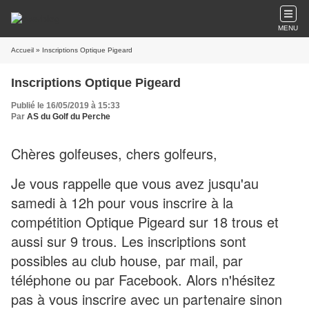
MENU
Accueil
» Inscriptions Optique Pigeard
Inscriptions Optique Pigeard
Publié le 16/05/2019 à 15:33
Par
AS du Golf du Perche
Chères golfeuses, chers golfeurs,
Je vous rappelle que vous avez jusqu'au
samedi à 12h pour vous inscrire à la
compétition Optique Pigeard sur 18 trous et
aussi sur 9 trous. Les inscriptions sont
possibles au club house, par mail, par
téléphone ou par Facebook. Alors n'hésitez
pas à vous inscrire avec un partenaire sinon