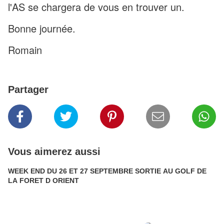
l'AS se chargera de vous en trouver un.
Bonne journée.
Romain
Partager
Vous aimerez aussi
WEEK END DU 26 ET 27 SEPTEMBRE SORTIE AU GOLF DE
LA FORET D ORIENT