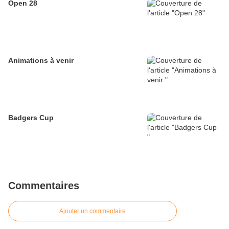
Open 28
Animations à venir
Badgers Cup
Commentaires
Ajouter un commentaire