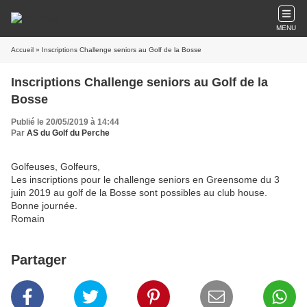
MENU
Accueil
» Inscriptions Challenge seniors au Golf de la Bosse
Inscriptions Challenge seniors au Golf de la
Bosse
Publié le 20/05/2019 à 14:44
Par
AS du Golf du Perche
Golfeuses, Golfeurs,
Les inscriptions pour le challenge seniors en Greensome du 3
juin 2019 au golf de la Bosse sont possibles au club house.
Bonne journée.
Romain
Partager