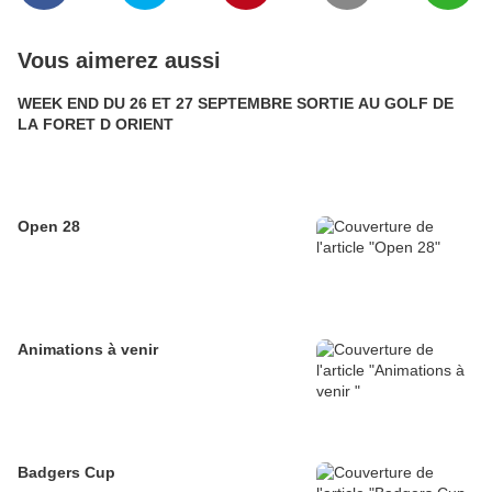
Vous aimerez aussi
WEEK END DU 26 ET 27 SEPTEMBRE SORTIE AU GOLF DE
LA FORET D ORIENT
Open 28
Animations à venir
Badgers Cup