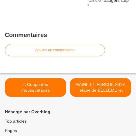
Commentaires
Ajouter un commentaire
< Coupe des
MAINE ET PERCHE 2019,
mousquetaires
étape de BELLEME le
mardi 28 mai >
Hébergé par Overblog
Top articles
Pages