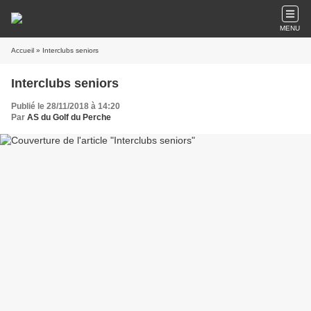
MENU
Accueil
» Interclubs seniors
Interclubs seniors
Publié le 28/11/2018 à 14:20
Par
AS du Golf du Perche