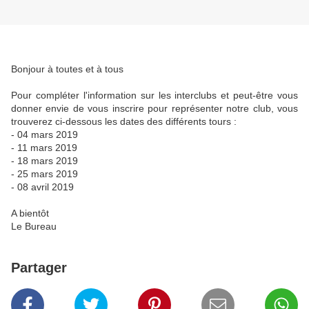
Bonjour à toutes et à tous
Pour compléter l'information sur les interclubs et peut-être vous
donner envie de vous inscrire pour représenter notre club, vous
trouverez ci-dessous les dates des différents tours :
- 04 mars 2019
- 11 mars 2019
- 18 mars 2019
- 25 mars 2019
- 08 avril 2019
A bientôt
Le Bureau
Partager