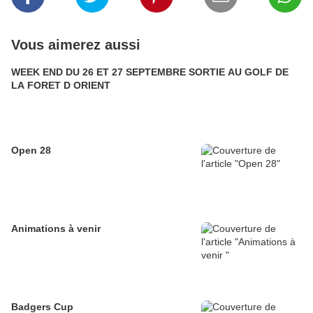
Vous aimerez aussi
WEEK END DU 26 ET 27 SEPTEMBRE SORTIE AU GOLF DE
LA FORET D ORIENT
Open 28
Animations à venir
Badgers Cup