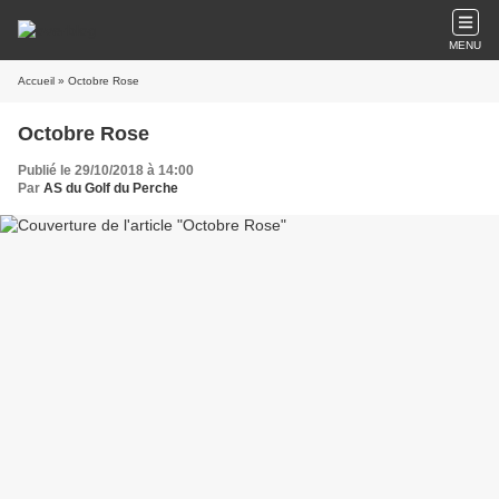
MENU
Accueil
» Octobre Rose
Octobre Rose
Publié le 29/10/2018 à 14:00
Par
AS du Golf du Perche