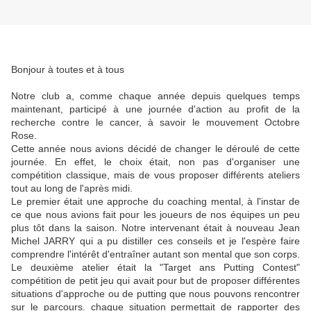
Bonjour à toutes et à tous
Notre club a, comme chaque année depuis quelques temps
maintenant, participé à une journée d'action au profit de la
recherche contre le cancer, à savoir le mouvement Octobre
Rose.
Cette année nous avions décidé de changer le déroulé de cette
journée. En effet, le choix était, non pas d'organiser une
compétition classique, mais de vous proposer différents ateliers
tout au long de l'après midi.
Le premier était une approche du coaching mental, à l'instar de
ce que nous avions fait pour les joueurs de nos équipes un peu
plus tôt dans la saison. Notre intervenant était à nouveau Jean
Michel JARRY qui a pu distiller ces conseils et je l'espère faire
comprendre l'intérêt d'entraîner autant son mental que son corps.
Le deuxième atelier était la "Target ans Putting Contest"
compétition de petit jeu qui avait pour but de proposer différentes
situations d'approche ou de putting que nous pouvons rencontrer
sur le parcours. chaque situation permettait de rapporter des