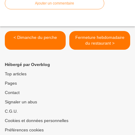
Ajouter un commentaire
< Dimanche du perche
Fermeture hebdomadaire
du restaurant >
Hébergé par Overblog
Top articles
Pages
Contact
Signaler un abus
C.G.U.
Cookies et données personnelles
Préférences cookies