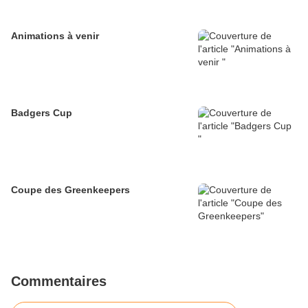
Animations à venir
Badgers Cup
Coupe des Greenkeepers
Commentaires