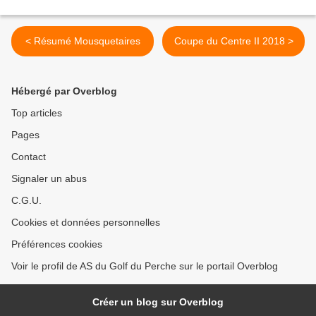
< Résumé Mousquetaires
Coupe du Centre II 2018 >
Hébergé par Overblog
Top articles
Pages
Contact
Signaler un abus
C.G.U.
Cookies et données personnelles
Préférences cookies
Voir le profil de AS du Golf du Perche sur le portail Overblog
Créer un blog sur Overblog