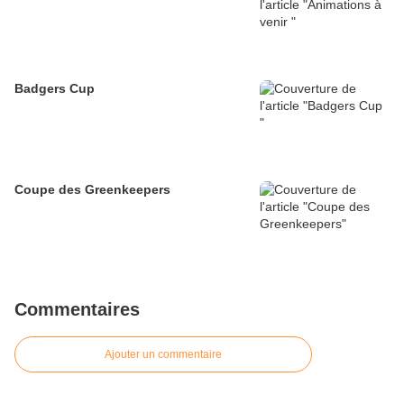
Badgers Cup
Coupe des Greenkeepers
Commentaires
Ajouter un commentaire