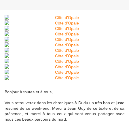
Bonjour à toutes et à tous,
Vous retrouverez dans les chroniques à Dudu un très bon et juste
résumé de ce week-end. Merci à Jean Guy de ce texte et de sa
présence, et merci à tous ceux qui sont venus partager avec
nous ces beaux parcours du nord.