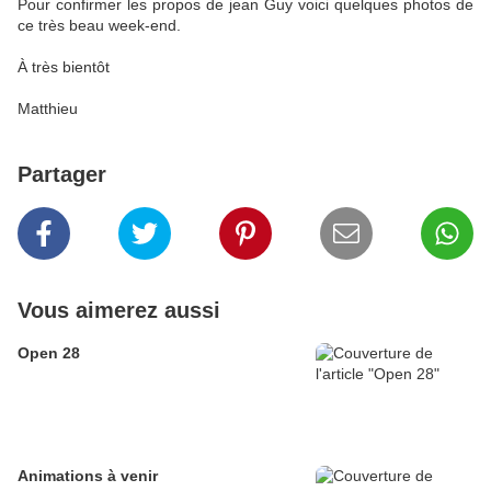
Pour confirmer les propos de jean Guy voici quelques photos de
ce très beau week-end.
À très bientôt
Matthieu
Partager
Vous aimerez aussi
Open 28
Animations à venir