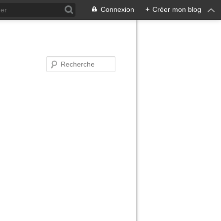
Connexion
+
Créer mon blog