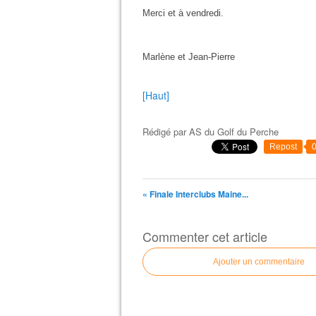
Merci et à vendredi.
Marlène et Jean-Pierre
[Haut]
Rédigé par
AS du Golf du Perche
Repost
« Finale Interclubs Maine...
Commenter cet article
Ajouter un commentaire