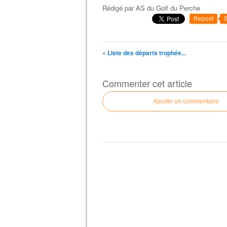
Rédigé par
AS du Golf du Perche
Repost
« Liste des départs trophée...
Commenter cet article
Ajouter un commentaire