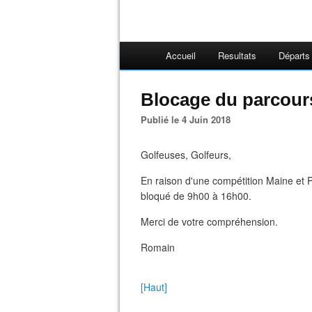
Accueil
Resultats
Départs
Blocage du parcour
Publié le 4 Juin 2018
Golfeuses, Golfeurs,
En raison d'une compétition Maine et Pe
bloqué de 9h00 à 16h00.
Merci de votre compréhension.
Romain
[Haut]