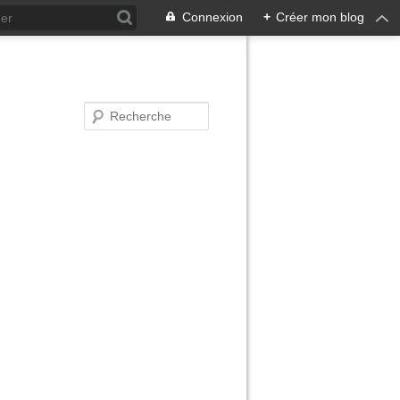
Connexion
+
Créer mon blog