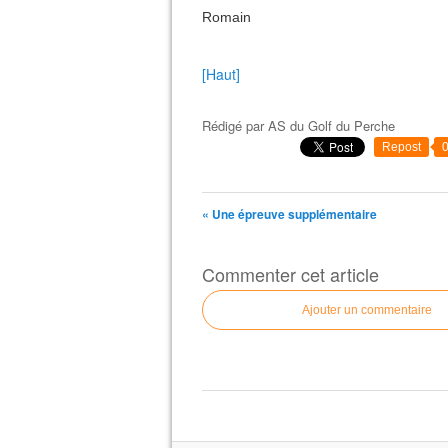
Romain
[Haut]
Rédigé par
AS du Golf du Perche
Repost
« Une épreuve supplémentaire
Commenter cet article
Ajouter un commentaire