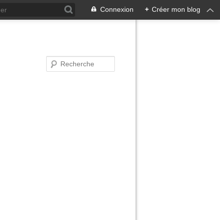
Connexion
+
Créer mon blog