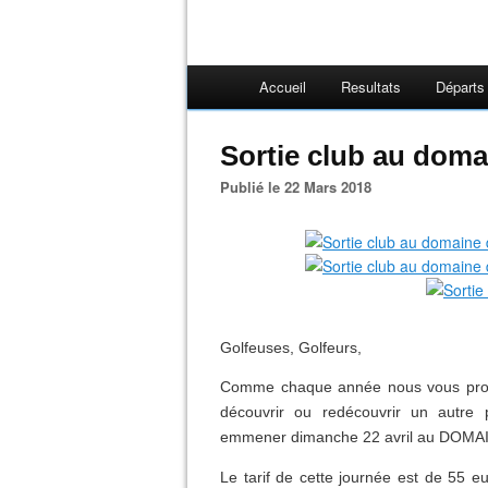
Accueil
Resultats
Départs
Sortie club au doma
Publié le 22 Mars 2018
Golfeuses, Golfeurs,
Comme chaque année nous vous propo
découvrir ou redécouvrir un autre 
emmener dimanche 22 avril au D
Le tarif de cette journée est de 55 e