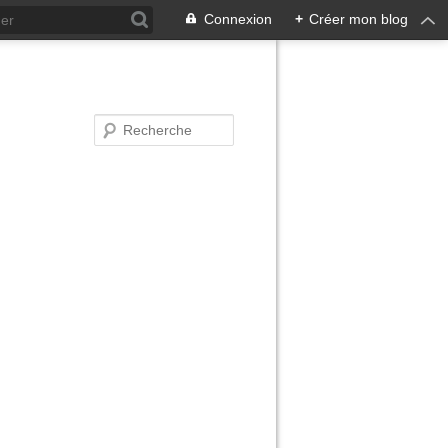
Connexion
+
Créer mon blog