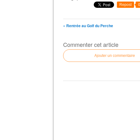
Repost
« Rentrée au Golf du Perche
Commenter cet article
Ajouter un commentaire