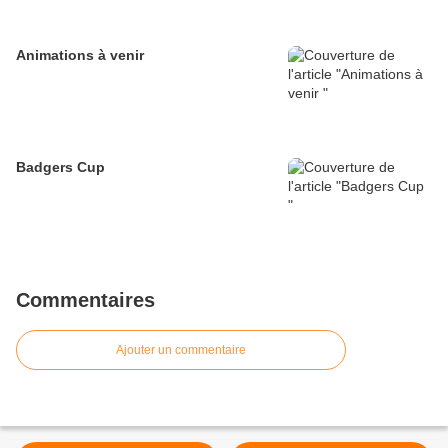
Animations à venir
Badgers Cup
Commentaires
Ajouter un commentaire