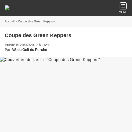
MENU
Accueil
» Coupe des Green Keppers
Coupe des Green Keppers
Publié le 20/07/2017 à 16:11
Par
AS du Golf du Perche