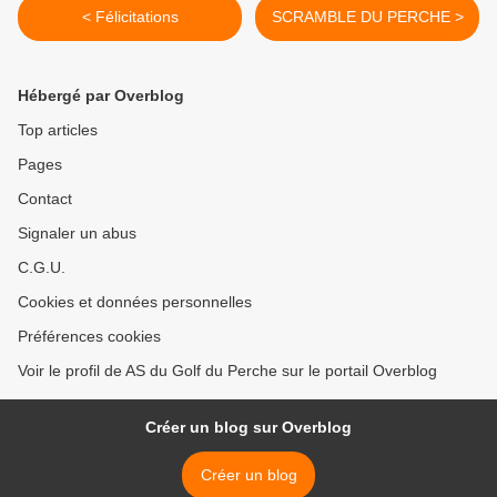
< Félicitations
SCRAMBLE DU PERCHE >
Hébergé par Overblog
Top articles
Pages
Contact
Signaler un abus
C.G.U.
Cookies et données personnelles
Préférences cookies
Voir le profil de AS du Golf du Perche sur le portail Overblog
Créer un blog sur Overblog
Créer un blog