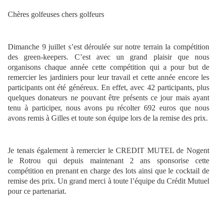
Chères golfeuses chers golfeurs
Dimanche 9 juillet s’est déroulée sur notre terrain la compétition
des green-keepers. C’est avec un grand plaisir que nous
organisons chaque année cette compétition qui a pour but de
remercier les jardiniers pour leur travail et cette année encore les
participants ont été généreux. En effet, avec 42 participants, plus
quelques donateurs ne pouvant être présents ce jour mais ayant
tenu à participer, nous avons pu récolter 692 euros que nous
avons remis à Gilles et toute son équipe lors de la remise des prix.
Je tenais également à remercier le CREDIT MUTEL de Nogent
le Rotrou qui depuis maintenant 2 ans sponsorise cette
compétition en prenant en charge des lots ainsi que le cocktail de
remise des prix. Un grand merci à toute l’équipe du Crédit Mutuel
pour ce partenariat.