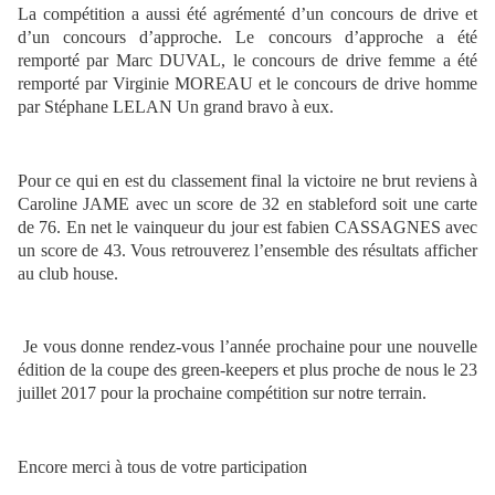
La compétition a aussi été agrémenté d’un concours de drive et
d’un concours d’approche. Le concours d’approche a été
remporté par Marc DUVAL, le concours de drive femme a été
remporté par Virginie MOREAU et le concours de drive homme
par Stéphane LELAN Un grand bravo à eux.
Pour ce qui en est du classement final la victoire ne brut reviens à
Caroline JAME avec un score de 32 en stableford soit une carte
de 76. En net le vainqueur du jour est fabien CASSAGNES avec
un score de 43. Vous retrouverez l’ensemble des résultats afficher
au club house.
Je vous donne rendez-vous l’année prochaine pour une nouvelle
édition de la coupe des green-keepers et plus proche de nous le 23
juillet 2017 pour la prochaine compétition sur notre terrain.
Encore merci à tous de votre participation