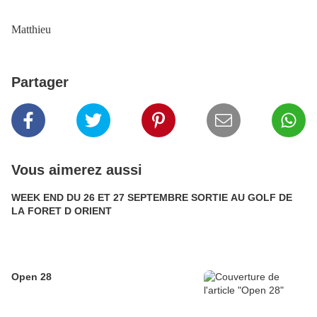
Matthieu
Partager
Vous aimerez aussi
WEEK END DU 26 ET 27 SEPTEMBRE SORTIE AU GOLF DE
LA FORET D ORIENT
Open 28