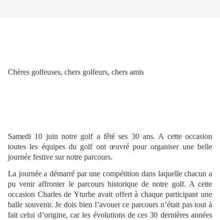
Chères golfeuses, chers golfeurs, chers amis
Samedi 10 juin notre golf a fêté ses 30 ans. A cette occasion
toutes les équipes du golf ont œuvré pour organiser une belle
journée festive sur notre parcours.
La journée a démarré par une compétition dans laquelle chacun a
pu venir affronter le parcours historique de notre golf. A cette
occasion Charles de Yturbe avait offert à chaque participant une
balle souvenir. Je dois bien l’avouer ce parcours n’était pas tout à
fait celui d’origine, car les évolutions de ces 30 dernières années