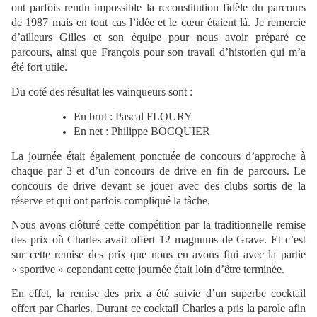
ont parfois rendu impossible la reconstitution fidèle du parcours
de 1987 mais en tout cas l’idée et le cœur étaient là. Je remercie
d’ailleurs Gilles et son équipe pour nous avoir préparé ce
parcours, ainsi que François pour son travail d’historien qui m’a
été fort utile.
Du coté des résultat les vainqueurs sont :
En brut : Pascal FLOURY
En net : Philippe BOCQUIER
La journée était également ponctuée de concours d’approche à
chaque par 3 et d’un concours de drive en fin de parcours. Le
concours de drive devant se jouer avec des clubs sortis de la
réserve et qui ont parfois compliqué la tâche.
Nous avons clôturé cette compétition par la traditionnelle remise
des prix où Charles avait offert 12 magnums de Grave. Et c’est
sur cette remise des prix que nous en avons fini avec la partie
« sportive » cependant cette journée était loin d’être terminée.
En effet, la remise des prix a été suivie d’un superbe cocktail
offert par Charles. Durant ce cocktail Charles a pris la parole afin