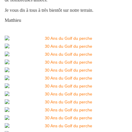
Je vous dis à tous à très bientôt sur notre terrain.
Matthieu