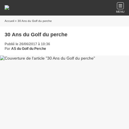
MENU
Accueil
» 30 Ans du Golf du perche
30 Ans du Golf du perche
Publié le 26/06/2017 à 10:36
Par
AS du Golf du Perche