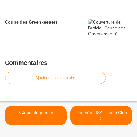
Coupe des Greenkeepers
Commentaires
Ajouter un commentaire
< Jeudi du perche
Trophée LISA - Lions Club
>