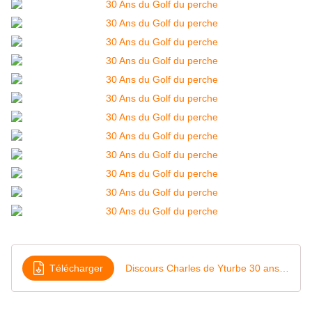
Télécharger
Discours Charles de Yturbe 30 ans Golf du Perche