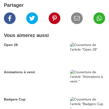
Partager
Vous aimerez aussi
Open 28
Animations à venir
Badgers Cup