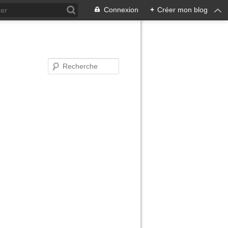
Connexion
+
Créer mon blog