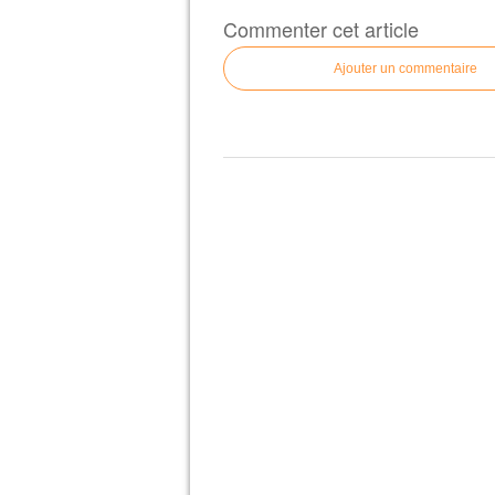
Commenter cet article
Ajouter un commentaire