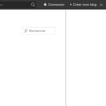
Connexion
+
Créer mon blog