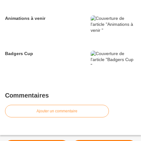
Animations à venir
Badgers Cup
Commentaires
Ajouter un commentaire