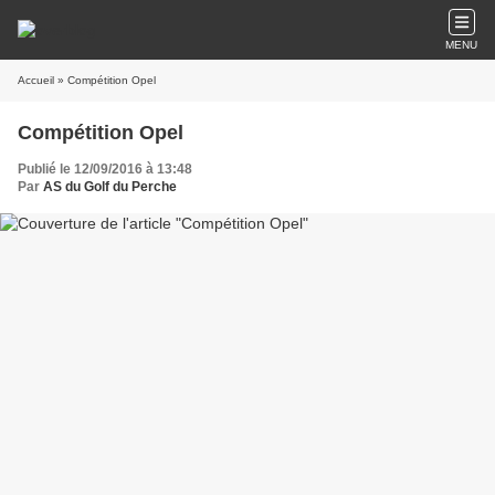
MENU
Accueil
» Compétition Opel
Compétition Opel
Publié le 12/09/2016 à 13:48
Par
AS du Golf du Perche