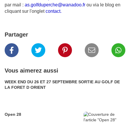
par mail :
as.golfduperche@wanadoo.fr
ou via le blog en
cliquant sur l'onglet
contact.
Partager
Vous aimerez aussi
WEEK END DU 26 ET 27 SEPTEMBRE SORTIE AU GOLF DE
LA FORET D ORIENT
Open 28