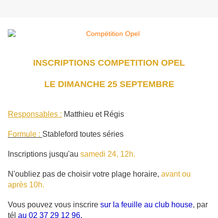
INSCRIPTIONS COMPETITION OPEL
LE DIMANCHE 25 SEPTEMBRE
Responsables :
Matthieu et Régis
Formule :
Stableford toutes séries
Inscriptions jusqu'au
samedi 24, 12h.
N'oubliez pas de choisir votre plage horaire,
avant ou
après 10h.
Vous pouvez vous inscrire
sur la feuille au club house
, par
tél
au 02 37 29 12 96,