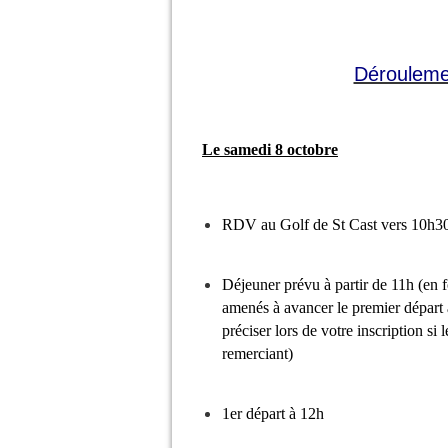
Dérouleme
Le samedi 8 octobre
RDV au Golf de St Cast vers 10h3
Déjeuner prévu à partir de 11h (en 
amenés à avancer le premier dépar
préciser lors de votre inscription si
remerciant)
1er départ à 12h