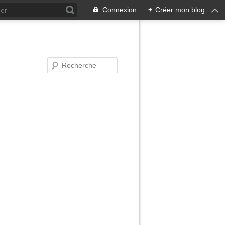
Connexion
+
Créer mon blog