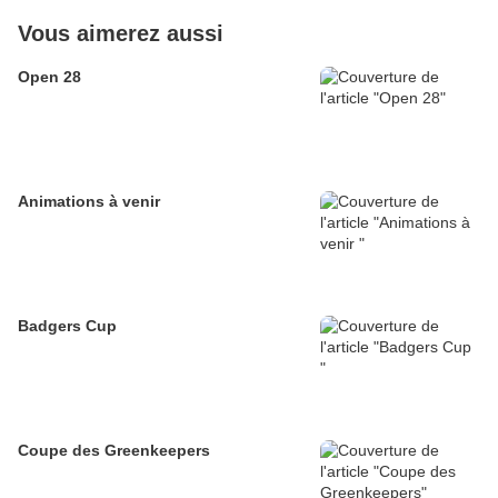
Vous aimerez aussi
Open 28
Animations à venir
Badgers Cup
Coupe des Greenkeepers