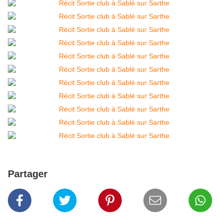
Partager