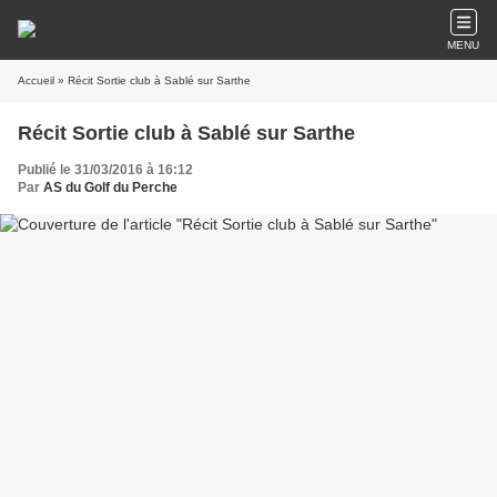
MENU
Accueil
» Récit Sortie club à Sablé sur Sarthe
Récit Sortie club à Sablé sur Sarthe
Publié le 31/03/2016 à 16:12
Par
AS du Golf du Perche