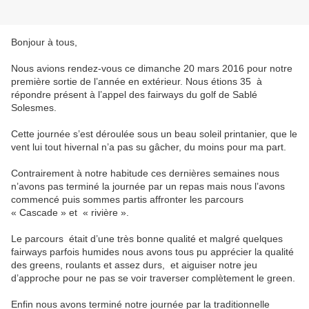
Bonjour à tous,
Nous avions rendez-vous ce dimanche 20 mars 2016 pour notre
première sortie de l’année en extérieur. Nous étions 35 à
répondre présent à l’appel des fairways du golf de Sablé
Solesmes.
Cette journée s’est déroulée sous un beau soleil printanier, que le
vent lui tout hivernal n’a pas su gâcher, du moins pour ma part.
Contrairement à notre habitude ces dernières semaines nous
n’avons pas terminé la journée par un repas mais nous l’avons
commencé puis sommes partis affronter les parcours
« Cascade » et « rivière ».
Le parcours était d’une très bonne qualité et malgré quelques
fairways parfois humides nous avons tous pu apprécier la qualité
des greens, roulants et assez durs, et aiguiser notre jeu
d’approche pour ne pas se voir traverser complètement le green.
Enfin nous avons terminé notre journée par la traditionnelle