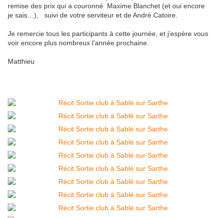
remise des prix qui a couronné Maxime Blanchet (et oui encore
je sais…), suivi de votre serviteur et de André Catoire.
Je remercie tous les participants à cette journée, et j’espère vous
voir encore plus nombreux l’année prochaine.
Matthieu