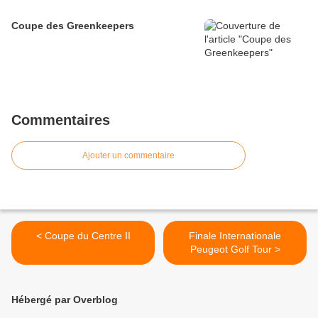
Coupe des Greenkeepers
Commentaires
Ajouter un commentaire
< Coupe du Centre II
Finale Internationale
Peugeot Golf Tour >
Hébergé par Overblog