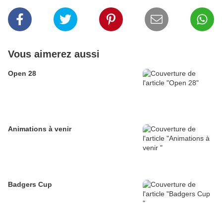
Vous aimerez aussi
Open 28
Animations à venir
Badgers Cup