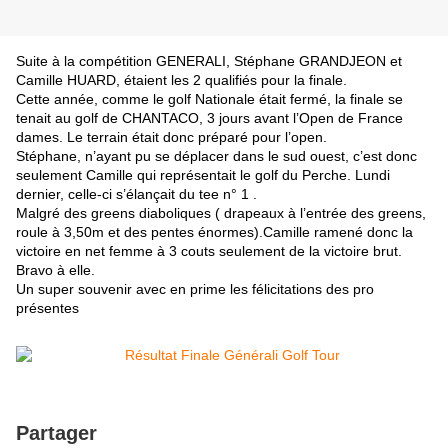
Suite à la compétition GENERALI, Stéphane GRANDJEON et
Camille HUARD, étaient les 2 qualifiés pour la finale.
Cette année, comme le golf Nationale était fermé, la finale se
tenait au golf de CHANTACO, 3 jours avant l’Open de France
dames. Le terrain était donc préparé pour l’open.
Stéphane, n’ayant pu se déplacer dans le sud ouest, c’est donc
seulement Camille qui représentait le golf du Perche. Lundi
dernier, celle-ci s’élançait du tee n° 1 .
Malgré des greens diaboliques ( drapeaux à l’entrée des greens,
roule à 3,50m et des pentes énormes).Camille ramené donc la
victoire en net femme à 3 couts seulement de la victoire brut.
Bravo à elle.
Un super souvenir avec en prime les félicitations des pro
présentes
Partager