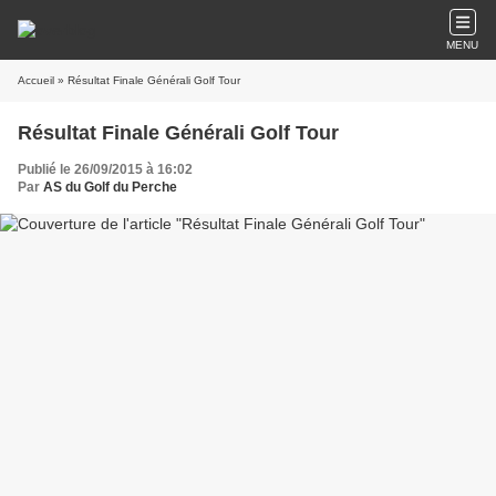
MENU
Accueil
» Résultat Finale Générali Golf Tour
Résultat Finale Générali Golf Tour
Publié le 26/09/2015 à 16:02
Par
AS du Golf du Perche