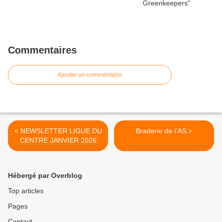
Commentaires
Ajouter un commentaire
< NEWSLETTER LIGUE DU
Braderie de l’AS >
CENTRE JANVIER 2026
Hébergé par Overblog
Top articles
Pages
Contact