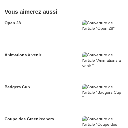
Vous aimerez aussi
Open 28
Animations à venir
Badgers Cup
Coupe des Greenkeepers