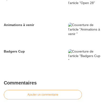
Animations à venir
Badgers Cup
Commentaires
Ajouter un commentaire