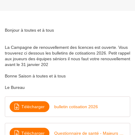
Bonjour à toutes et à tous
La Campagne de renouvellement des licences est ouverte. Vous
trouverez ci dessous les bulletins de cotisations 2026. Petit rappel
aux joueurs des équipes séniors il nous faut votre renouvellement
avant le 31 janvier 202
Bonne Saison à toutes et à tous
Le Bureau
Télécharger
bulletin cotisation 2026
Télécharger
Questionnaire de santé - Majeurs 2026