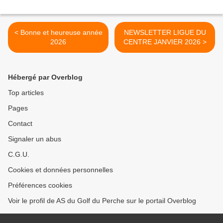
< Bonne et heureuse année
NEWSLETTER LIGUE DU
2026
CENTRE JANVIER 2026 >
Hébergé par Overblog
Top articles
Pages
Contact
Signaler un abus
C.G.U.
Cookies et données personnelles
Préférences cookies
Voir le profil de AS du Golf du Perche sur le portail Overblog