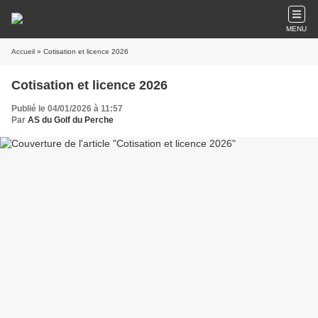
MENU
Accueil
» Cotisation et licence 2026
Cotisation et licence 2026
Publié le 04/01/2026 à 11:57
Par
AS du Golf du Perche