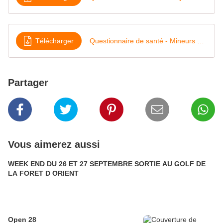
Télécharger
Questionnaire de santé - Mineurs 2026
Partager
Vous aimerez aussi
WEEK END DU 26 ET 27 SEPTEMBRE SORTIE AU GOLF DE
LA FORET D ORIENT
Open 28