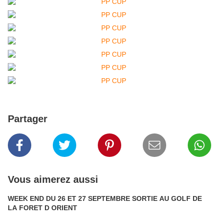
Partager
Vous aimerez aussi
WEEK END DU 26 ET 27 SEPTEMBRE SORTIE AU GOLF DE
LA FORET D ORIENT