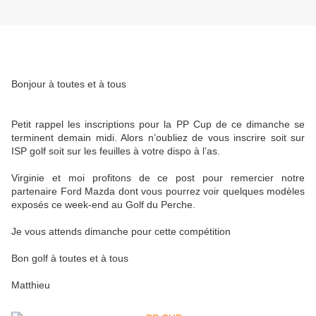
Bonjour à toutes et à tous
Petit rappel les inscriptions pour la PP Cup de ce dimanche se
terminent demain midi. Alors n’oubliez de vous inscrire soit sur
ISP golf soit sur les feuilles à votre dispo à l’as.
Virginie et moi profitons de ce post pour remercier notre
partenaire Ford Mazda dont vous pourrez voir quelques modèles
exposés ce week-end au Golf du Perche.
Je vous attends dimanche pour cette compétition
Bon golf à toutes et à tous
Matthieu