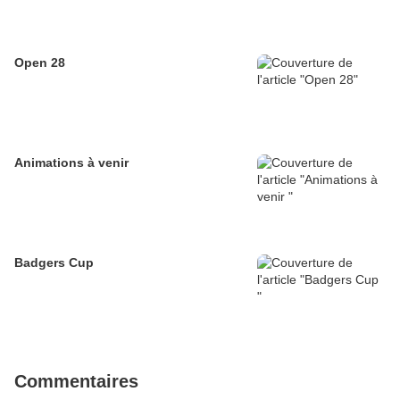
Open 28
Animations à venir
Badgers Cup
Commentaires