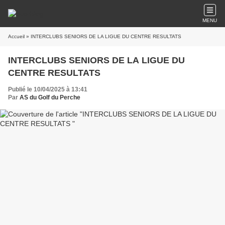
MENU
Accueil
» INTERCLUBS SENIORS DE LA LIGUE DU CENTRE RESULTATS
INTERCLUBS SENIORS DE LA LIGUE DU
CENTRE RESULTATS
Publié le 10/04/2025 à 13:41
Par
AS du Golf du Perche