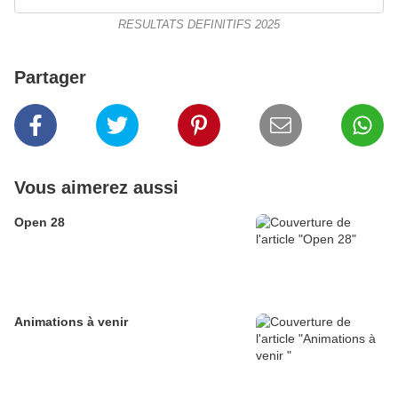
RESULTATS DEFINITIFS 2025
Partager
Vous aimerez aussi
Open 28
Animations à venir