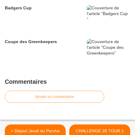
Badgers Cup
Coupe des Greenkeepers
Commentaires
Ajouter un commentaire
< Départ Jeudi du Perche
CHALLENGE 28 TOUR 1