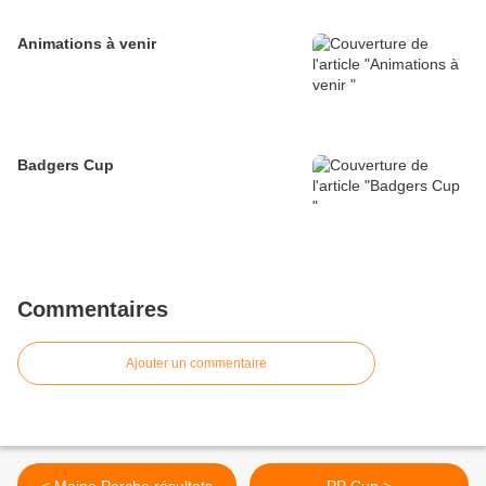
Animations à venir
Badgers Cup
Commentaires
Ajouter un commentaire