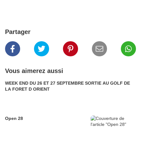
Partager
Vous aimerez aussi
WEEK END DU 26 ET 27 SEPTEMBRE SORTIE AU GOLF DE
LA FORET D ORIENT
Open 28