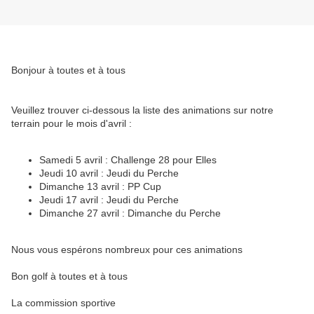
Bonjour à toutes et à tous
Veuillez trouver ci-dessous la liste des animations sur notre
terrain pour le mois d'avril :
Samedi 5 avril : Challenge 28 pour Elles
Jeudi 10 avril : Jeudi du Perche
Dimanche 13 avril : PP Cup
Jeudi 17 avril : Jeudi du Perche
Dimanche 27 avril : Dimanche du Perche
Nous vous espérons nombreux pour ces animations
Bon golf à toutes et à tous
La commission sportive