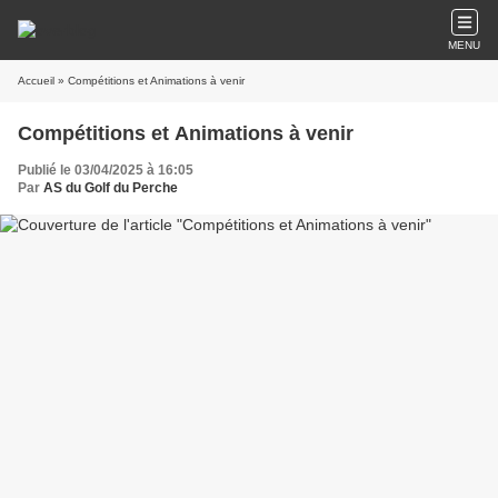
MENU
Accueil
» Compétitions et Animations à venir
Compétitions et Animations à venir
Publié le 03/04/2025 à 16:05
Par
AS du Golf du Perche