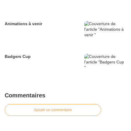
Animations à venir
Badgers Cup
Commentaires
Ajouter un commentaire