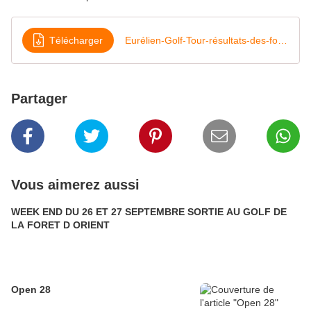
Télécharger
Eurélien-Golf-Tour-résultats-des-formules-de-jeu
Partager
Vous aimerez aussi
WEEK END DU 26 ET 27 SEPTEMBRE SORTIE AU GOLF DE
LA FORET D ORIENT
Open 28