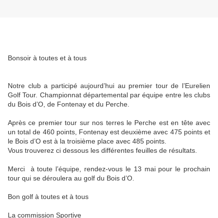
Bonsoir à toutes et à tous
Notre club a participé aujourd’hui au premier tour de l’Eurelien
Golf Tour. Championnat départemental par équipe entre les clubs
du Bois d’O, de Fontenay et du Perche.
Après ce premier tour sur nos terres le Perche est en tête avec
un total de 460 points, Fontenay est deuxième avec 475 points et
le Bois d’O est à la troisième place avec 485 points.
Vous trouverez ci dessous les différentes feuilles de résultats.
Merci à toute l’équipe, rendez-vous le 13 mai pour le prochain
tour qui se déroulera au golf du Bois d’O.
Bon golf à toutes et à tous
La commission Sportive