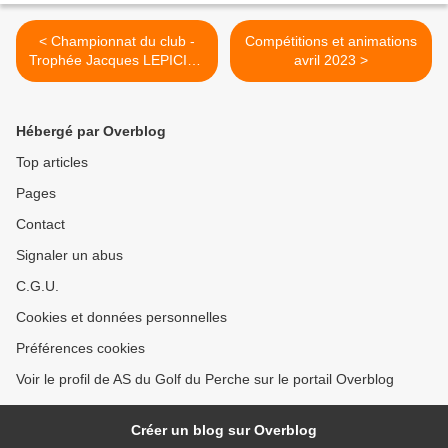
< Championnat du club -
Compétitions et animations
Trophée Jacques LEPICIER
avril 2023 >
2023
Hébergé par Overblog
Top articles
Pages
Contact
Signaler un abus
C.G.U.
Cookies et données personnelles
Préférences cookies
Voir le profil de AS du Golf du Perche sur le portail Overblog
Créer un blog sur Overblog