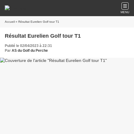
MENU
Accueil
» Résultat Eurelien Golf tour T1
Résultat Eurelien Golf tour T1
Publié le 02/04/2023 à 22:31
Par
AS du Golf du Perche