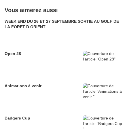
Vous aimerez aussi
WEEK END DU 26 ET 27 SEPTEMBRE SORTIE AU GOLF DE
LA FORET D ORIENT
Open 28
Animations à venir
Badgers Cup