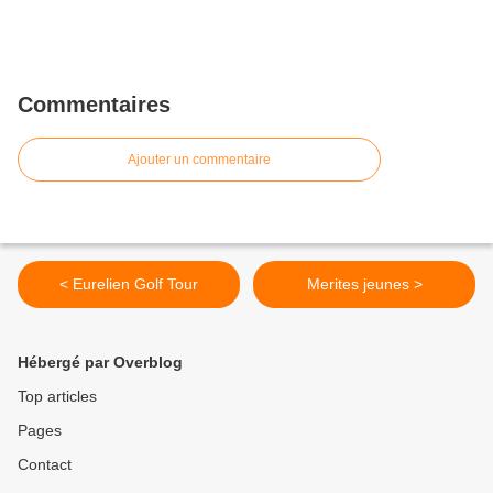
Commentaires
Ajouter un commentaire
< Eurelien Golf Tour
Merites jeunes >
Hébergé par Overblog
Top articles
Pages
Contact