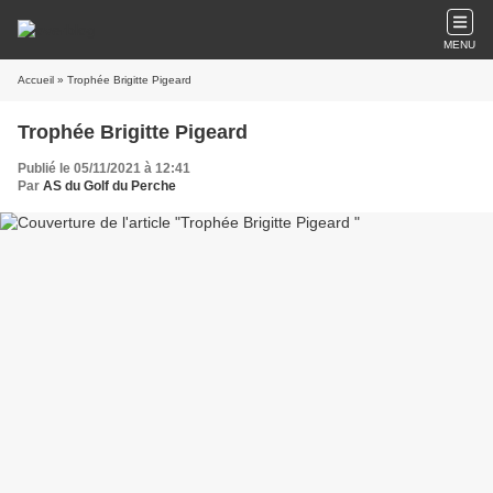
MENU
Accueil
» Trophée Brigitte Pigeard
Trophée Brigitte Pigeard
Publié le 05/11/2021 à 12:41
Par
AS du Golf du Perche