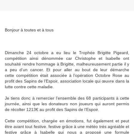
Bonjour à toutes et à tous
Dimanche 24 octobre a eu lieu le Trophée Brigitte Pigeard,
compétition ainsi dénommée car Christophe et Isabelle ont
souhaité rendre hommage à Brigitte, malheureusement partie il y
a peu d’un cancer. Et pour aller au bout de leur démarche
cette compétition était associée à l’opération Octobre Rose au
profit des Sapins de l’Espoir, association locale qui œuvre dans la
lutte contre cette maladie.
Je tiens donc à remercier l’ensemble des 68 participants à cette
journée, ainsi que les donateurs non joueurs qui auront permis
de récolter 1213€ au profit des Sapins de l’Espoir.
Cette compétition, chargée en émotions, fut également et peut
être avant tout festive. festive grâce à une météo très agréable et
festive grâce à Isabelle qui nous a proposé une formule