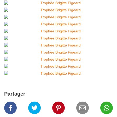
Partager