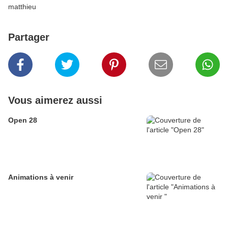
matthieu
Partager
Vous aimerez aussi
Open 28
Animations à venir