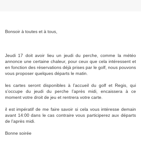
Bonsoir à toutes et à tous,
Jeudi 17 doit avoir lieu un jeudi du perche, comme la météo
annonce une certaine chaleur, pour ceux que cela intéressent et
en fonction des réservations déjà prises par le golf, nous pouvons
vous proposer quelques départs le matin.
les cartes seront disponibles à l’accueil du golf et Regis, qui
s’occupe du jeudi du perche l’après midi, encaissera à ce
moment votre droit de jeu et rentrera votre carte.
il est impératif de me faire savoir si cela vous intéresse demain
avant 14:00 dans le cas contraire vous participerez aux départs
de l’après midi.
Bonne soirée