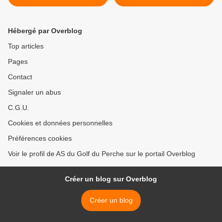
Hébergé par Overblog
Top articles
Pages
Contact
Signaler un abus
C.G.U.
Cookies et données personnelles
Préférences cookies
Voir le profil de AS du Golf du Perche sur le portail Overblog
Créer un blog sur Overblog
Créer un blog