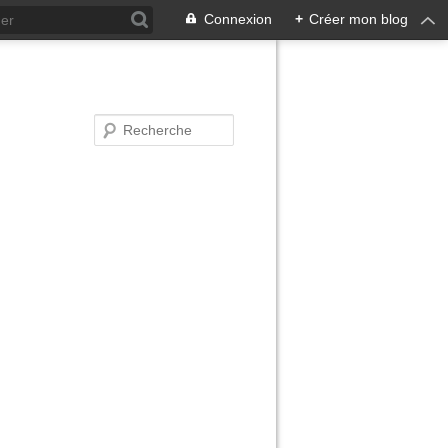
Connexion
+
Créer mon blog