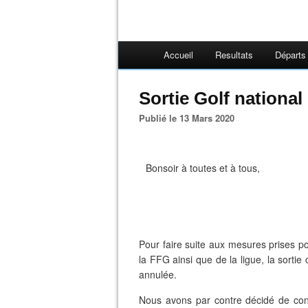
Accueil
Resultats
Départs
Sortie Golf national
Publié le 13 Mars 2020
Bonsoir à toutes et à tous,
Pour faire suite aux mesures prises po
la FFG ainsi que de la ligue, la sortie
annulée.
Nous avons par contre décidé de cons