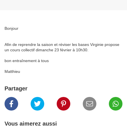
Bonjour
Afin de reprendre la saison et réviser les bases Virginie propose
un cours collectif dimanche 23 février à 10h30.
bon entraînement à tous
Matthieu
Partager
Vous aimerez aussi