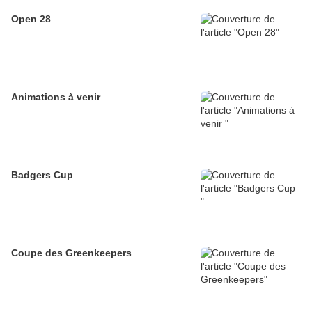
Open 28
Animations à venir
Badgers Cup
Coupe des Greenkeepers