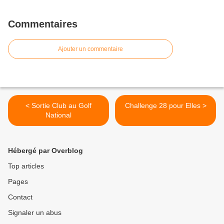
Commentaires
Ajouter un commentaire
< Sortie Club au Golf
Challenge 28 pour Elles >
National
Hébergé par Overblog
Top articles
Pages
Contact
Signaler un abus