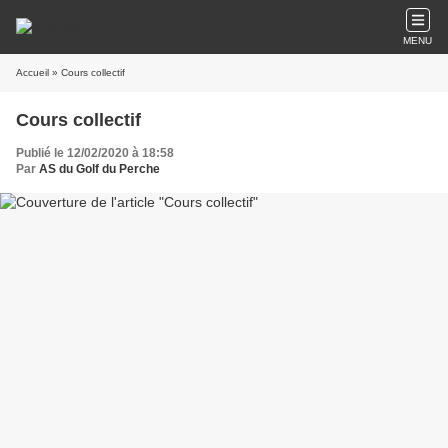
MENU
Accueil
» Cours collectif
Cours collectif
Publié le 12/02/2020 à 18:58
Par
AS du Golf du Perche