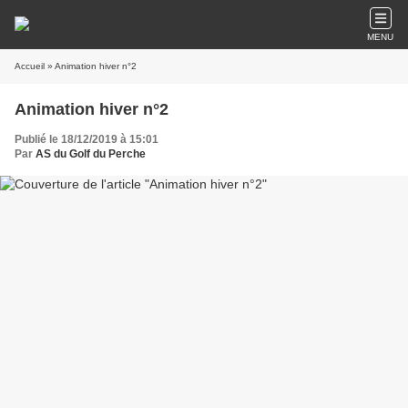
MENU
Accueil
» Animation hiver n°2
Animation hiver n°2
Publié le 18/12/2019 à 15:01
Par
AS du Golf du Perche