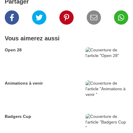
Partager
Vous aimerez aussi
Open 28
Animations à venir
Badgers Cup