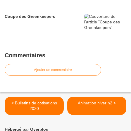
Coupe des Greenkeepers
Commentaires
Ajouter un commentaire
< Bulletins de cotisations
Animation hiver n2 >
2020
Hébergé par Overblog