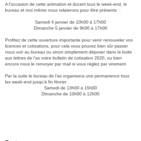
A l'occasion de cette animation et durant tous le week-end, le
bureau et moi même nous relaierons pour être présents :
Samedi 4 janvier de 10h00 à 17h00
Dimanche 5 janvier de 9h00 à 17h00
Profitez de cette ouverture importante pour venir renouveler vos
licences et cotisations, pour cela vous pouvez bien sûr passer
nous voir au bureau ou sinon simplement déposer dans la boite
aux lettres de l'as votre bulletin de cotisation 2020, ou bien
encore nous le renvoyer par mail si vous réglez par virement.
Par la suite le bureau de l'as organisera une permanence tous
les week-end jusqu'à fin février :
Samedi de 13h00 à 15h00
Dimanche de 10h00 à 12h00