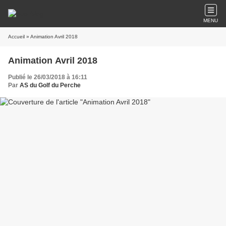
MENU
Accueil
» Animation Avril 2018
Animation Avril 2018
Publié le 26/03/2018 à 16:11
Par
AS du Golf du Perche