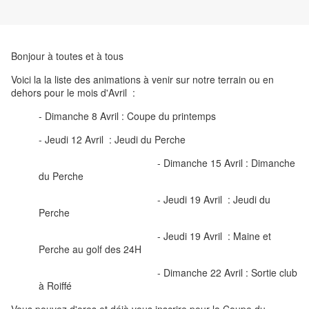
Bonjour à toutes et à tous
Voici la la liste des animations à venir sur notre terrain ou en
dehors pour le mois d'Avril :
- Dimanche 8 Avril : Coupe du printemps
- Jeudi 12 Avril : Jeudi du Perche
- Dimanche 15 Avril : Dimanche
du Perche
- Jeudi 19 Avril : Jeudi du
Perche
- Jeudi 19 Avril : Maine et
Perche au golf des 24H
- Dimanche 22 Avril : Sortie club
à Roiffé