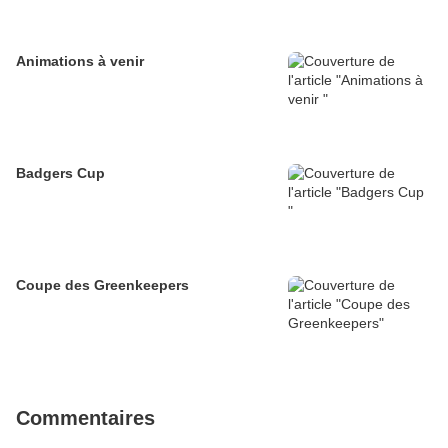
Animations à venir
Badgers Cup
Coupe des Greenkeepers
Commentaires