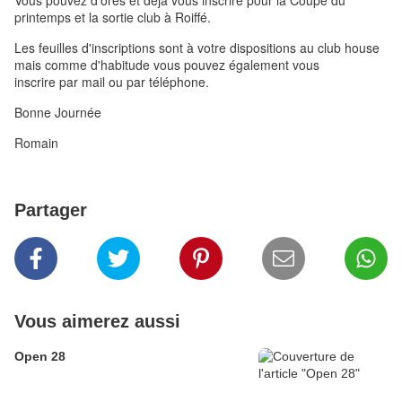
Vous pouvez d'ores et déjà vous inscrire pour la Coupe du
printemps et la sortie club à Roiffé.
Les feuilles d'inscriptions sont à votre dispositions au club house
mais comme d'habitude vous pouvez également vous
inscrire par mail ou par téléphone.
Bonne Journée
Romain
Partager
Vous aimerez aussi
Open 28