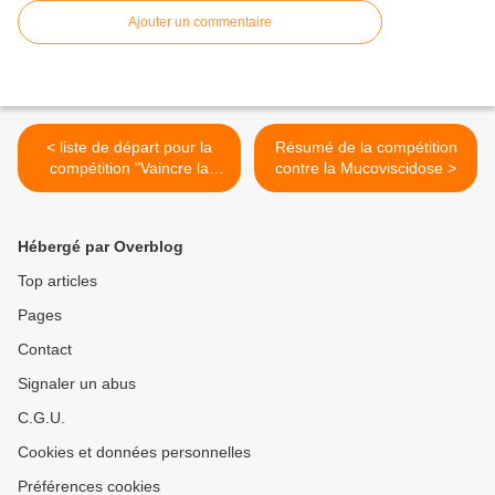
Ajouter un commentaire
< liste de départ pour la
Résumé de la compétition
compétition "Vaincre la
contre la Mucoviscidose >
mucoviscidose"
Hébergé par Overblog
Top articles
Pages
Contact
Signaler un abus
C.G.U.
Cookies et données personnelles
Préférences cookies