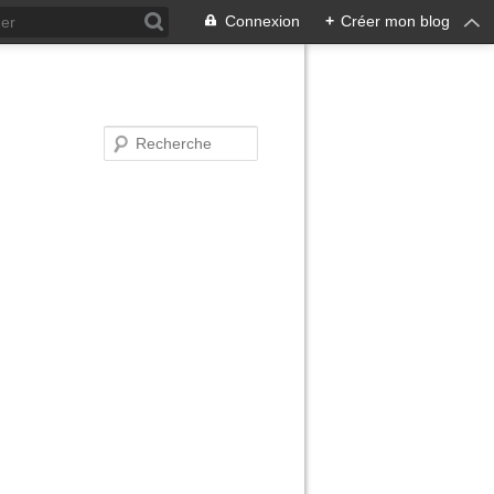
Connexion
+
Créer mon blog