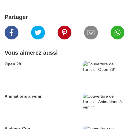
Partager
Vous aimerez aussi
Open 28
Animations à venir
Badgers Cup