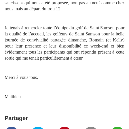
saucisse » qui nous a été proposée, non pas au neuf comme chez
nous mais au départ du trou 12.
Je tenais à remercier toute l’équipe du golf de Saint Samson pour
la qualité de l’accueil, les golfeurs de Saint Samson pour la belle
journée de convivialité partagée dimanche, Romain (et Kelly)
pour leur présence et leur disponibilité ce week-end et bien
évidemment tous les participants qui ont répondu présent à cette
sortie qui me tenait particulièrement à cœur.
Merci à vous tous.
Matthieu
Partager