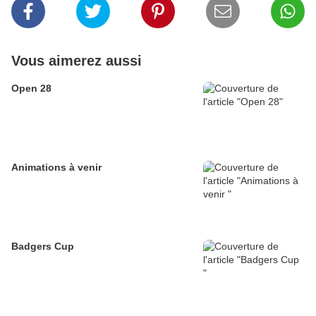
Vous aimerez aussi
Open 28
Animations à venir
Badgers Cup