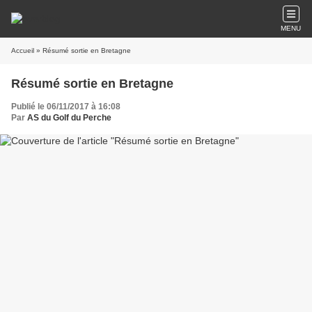
MENU
Accueil
» Résumé sortie en Bretagne
Résumé sortie en Bretagne
Publié le 06/11/2017 à 16:08
Par
AS du Golf du Perche