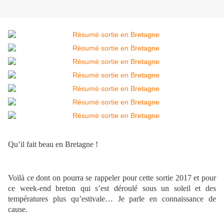
Qu’il fait beau en Bretagne !
Voilà ce dont on pourra se rappeler pour cette sortie 2017 et pour
ce week-end breton qui s’est déroulé sous un soleil et des
températures plus qu’estivale… Je parle en connaissance de
cause.