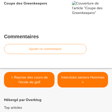
Coupe des Greenkeepers
Commentaires
Ajouter un commentaire
< Reprise des cours de
Interclubs seniors Hommes
l'école de golf
>
Hébergé par Overblog
Top articles