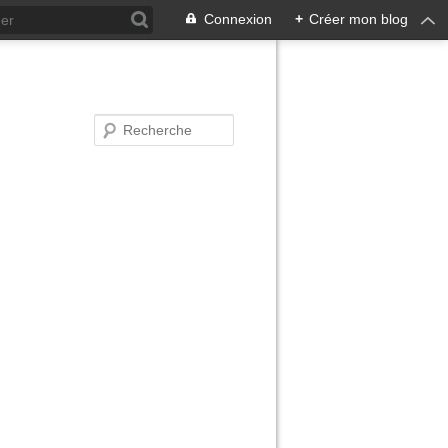
Connexion
+
Créer mon blog