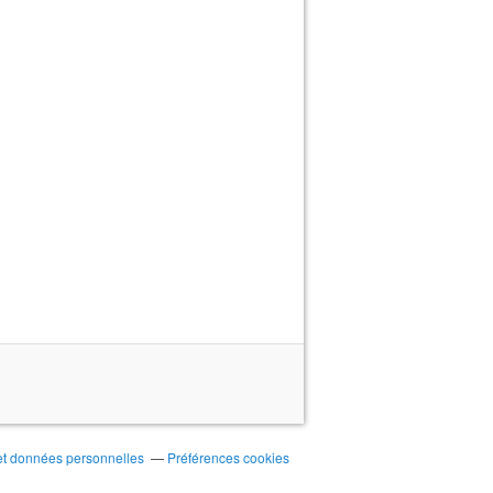
et données personnelles
Préférences cookies